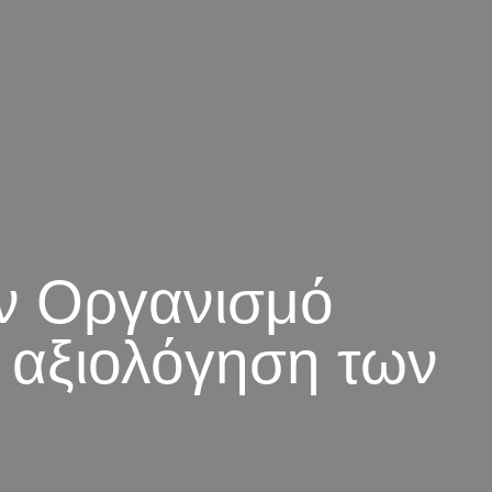
ον Οργανισμό
ή αξιολόγηση των