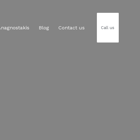
Anagnostakis​
Blog
Contact us
Call us