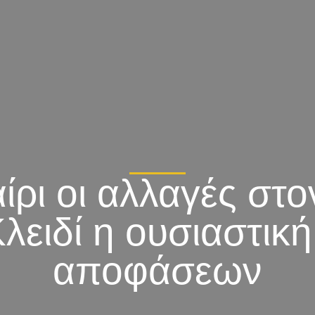
ίρι οι αλλαγές στ
λειδί η ουσιαστικ
αποφάσεων