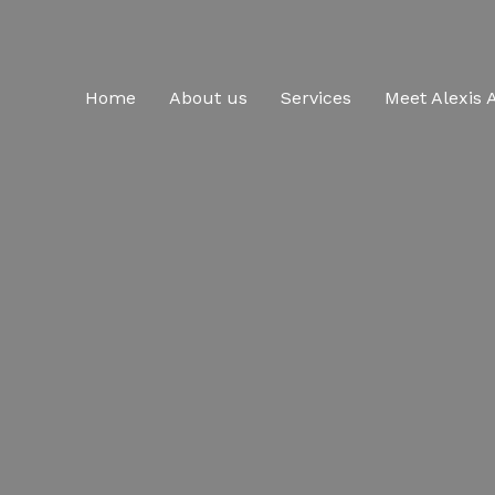
Home
About us
Services
Meet Alexis 